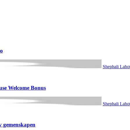
no
Shephali Lahot
rouse Welcome Bonus
Shephali Lahot
 av gemenskapen