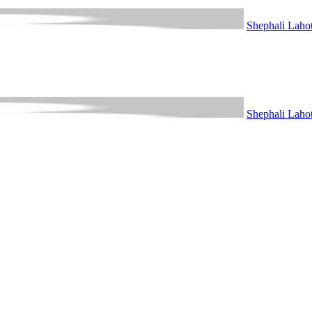
Shephali Lahot
Shephali Lahot