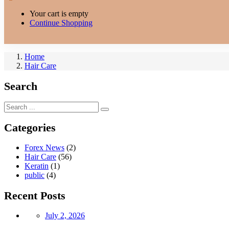
Your cart is empty
Continue Shopping
Home
Hair Care
Search
Categories
Forex News
(2)
Hair Care
(56)
Keratin
(1)
public
(4)
Recent Posts
Posted
July 2, 2026
on