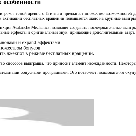
 особенности
 игроков темой древнего Египта и предлагает множество возможностей 
и активации бесплатных вращений повышается шанс на крупные выигр
нкция Avalanche Mechanics позволяет создавать последовательные выиг
ьные эффекты и оригинальный звук, придающие дополнительный азарт.
мволами и expand-эффектами.
множеством бонусов.
ить джекпот в режиме бесплатных вращений.
ство способов выигрыша, что приносит элемент неожиданности. Некото
тельными бонусными программами. Это позволяет пользователям окунут