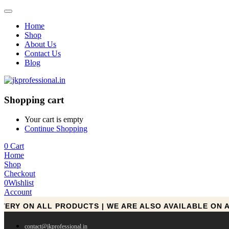
Home
Shop
About Us
Contact Us
Blog
Shopping cart
Your cart is empty
Continue Shopping
0
Cart
Home
Shop
Checkout
0
Wishlist
Account
 ON ALL PRODUCTS | WE ARE ALSO AVAILABLE ON AMAZ
contact@jkprofessional.in