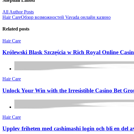
Shephali Lahoti
All Author Posts
Post
Hair Care
Обзор возможностей Vavada онлайн казино
navigation
Related posts
Hair Care
Królewski Blask Szczęścia w Rich Royal Online Casi
Hair Care
Unlock Your Win with the Irresistible Casino Bet G
Hair Care
Upplev friheten med cashimashi login och bli en del