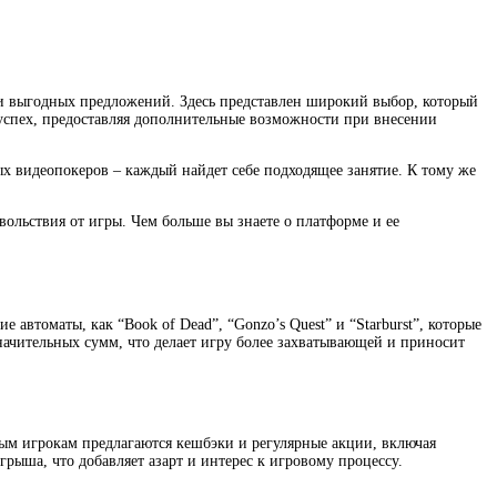
а и выгодных предложений. Здесь представлен широкий выбор, который
успех, предоставляя дополнительные возможности при внесении
х видеопокеров – каждый найдет себе подходящее занятие. К тому же
ольствия от игры. Чем больше вы знаете о платформе и ее
 автоматы, как “Book of Dead”, “Gonzo’s Quest” и “Starburst”, которые
ачительных сумм, что делает игру более захватывающей и приносит
ным игрокам предлагаются кешбэки и регулярные акции, включая
ыша, что добавляет азарт и интерес к игровому процессу.