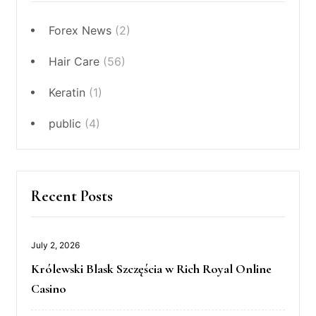
Forex News
(2)
Hair Care
(56)
Keratin
(1)
public
(4)
Recent Posts
Posted
July 2, 2026
on
Królewski Blask Szczęścia w Rich Royal Online
Casino