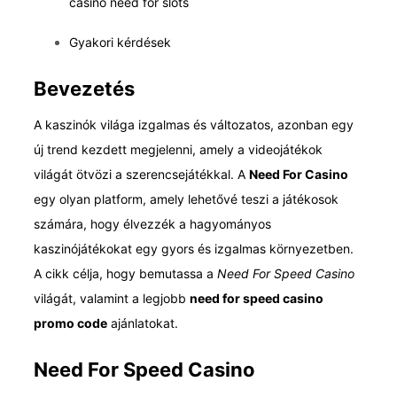
casino need for slots
Gyakori kérdések
Bevezetés
A kaszinók világa izgalmas és változatos, azonban egy
új trend kezdett megjelenni, amely a videojátékok
világát ötvözi a szerencsejátékkal. A
Need For Casino
egy olyan platform, amely lehetővé teszi a játékosok
számára, hogy élvezzék a hagyományos
kaszinójátékokat egy gyors és izgalmas környezetben.
A cikk célja, hogy bemutassa a
Need For Speed Casino
világát, valamint a legjobb
need for speed casino
promo code
ajánlatokat.
Need For Speed Casino