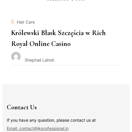
Hair Care
Królewski Blask Szczęścia w Rich
Royal Online Casino
Shephali Lahoti
Contact Us
If you have any question, please contact us at
Email: contact@jkprofessional.in