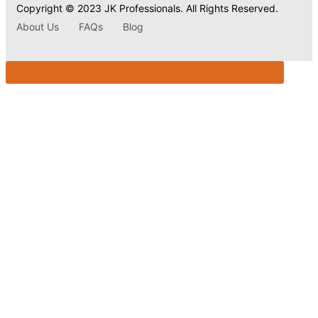
Copyright © 2023 JK Professionals. All Rights Reserved.
About Us
FAQs
Blog
Sign in
Remember me
Lost password?