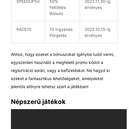
SPEEDUP50
50%
2023.11.30-ig
Feltöltési
érvényes
Bónusz
RACE10
10 Ingyenes
2023.10.15-ig
Pörgetés
érvényes
Ahhoz, hogy ezeket a bónuszokat igénybe tudd venni,
egyszerűen használd a megfelelő promo kódot a
regisztráció során, vagy a befizetéskor. Ne hagyd ki
ezeket a fantasztikus lehetőségeket, amelyekkel
jelentős előnyre tehetsz szert a játékban!
Népszerű játékok