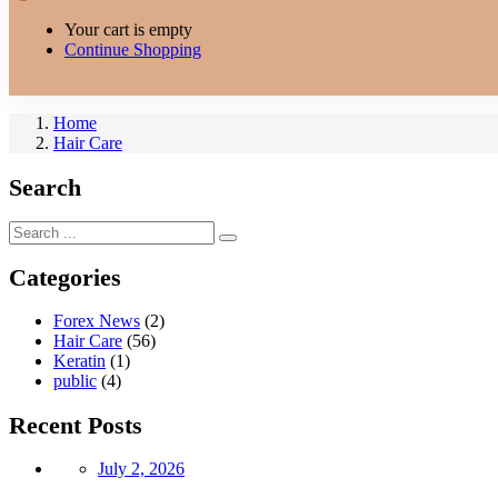
Your cart is empty
Continue Shopping
Home
Hair Care
Search
Categories
Forex News
(2)
Hair Care
(56)
Keratin
(1)
public
(4)
Recent Posts
Posted
July 2, 2026
on