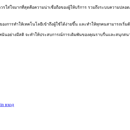
ควรใส่ใจมากที่สุดคือความน่าเชื่อถือของผู้ให้บริการ รวมถึงระบบความปลอดภัยแ
ีของการทำให้เทคโนโลยีเข้าถึงผู้ใช้ได้ง่ายขึ้น และทำให้ทุกคนสามารถเริ่มต
ล่นพนันอย่างมีสติ จะทำให้ประสบการณ์การเดิมพันของคุณราบรื่นและสนุกสนาน
in вход