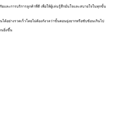
ละการบริการลูกค้าที่ดี เพื่อให้ผู้เล่นรู้สึกมั่นใจและสบายใจในทุกขั้น
้นได้อย่างรวดเร็วโดยไม่ต้องกังวลว่าขั้นตอนยุ่งยากหรือซับซ้อนเกินไป
ยิ่งขึ้น