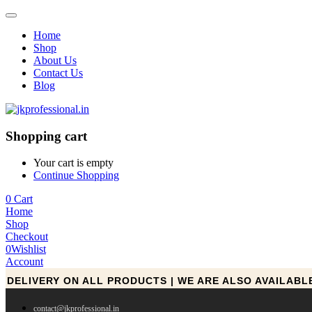
Home
Shop
About Us
Contact Us
Blog
Shopping cart
Your cart is empty
Continue Shopping
0
Cart
Home
Shop
Checkout
0
Wishlist
Account
IVERY ON ALL PRODUCTS | WE ARE ALSO AVAILABLE ON
contact@jkprofessional.in