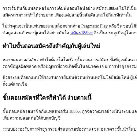
การเริ่มต้นกับแพลตฟอร์มการเดิมพันออนไลน์อย่าง สมัคร188bet ไม่ได้เป็นเ
สมัครสามารถทำได้ง่ายมาก เพียงแค่ปลายนิ้วสัมผัสและไม่กี่นาทีเท่านั้น
ไม่ว่าคุณจะเป็นแฟนของเกมสล็อตจากค่าย Pragmatic Play หรือชื่นชอบโต๊
ข้อมูลส่วนตัวของผู้เล่นได้อย่างมั่นใจ
สมัคร188bet
จึงเป็นประตูเปิดสู่โล
ทำไมขั้นตอนสมัครถึงสำคัญกับผู้เล่นใหม่
หลายคนอาจสงสัยว่าทำไมต้องใส่ใจเรื่องขั้นตอนการสมัคร ทั้งที่ดูเหมือนจะ
รอกข้อมูลผิดพลาด หรือปัญหาที่อาจเกิดขึ้นในอนาคต เช่น การทำธุรกรร
ด้วยระบบที่ออกแบบให้รองรับการยืนยันตัวตนผ่านเทคโนโลยีสมัยใหม่ ผู้เล่
ตั้งแต่แรกเริ่ม
ขั้นตอนสมัครที่ใครก็ทำได้ ง่ายตามนี้
ขั้นตอนสมัครสมาชิกกับแพลตฟอร์ม 188bet ถูกจัดวางมาอย่างเป็นระบบและชัด
เพิ่มความปลอดภัยให้กับทุกบัญชี
ระบบยังรองรับการทำธุรกรรมผ่านหลายช่องทาง เช่น ธนาคารชั้นนำในประเทศ