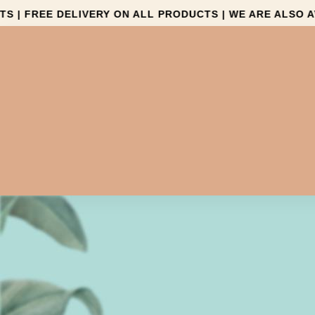
| FREE DELIVERY ON ALL PRODUCTS | WE ARE ALSO AVA