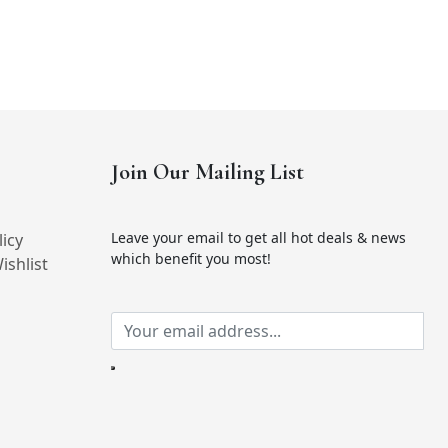
Join Our Mailing List
Leave your email to get all hot deals & news
icy
which benefit you most!
ishlist