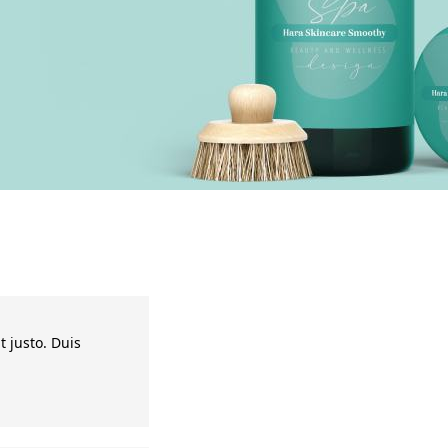
t justo. Duis